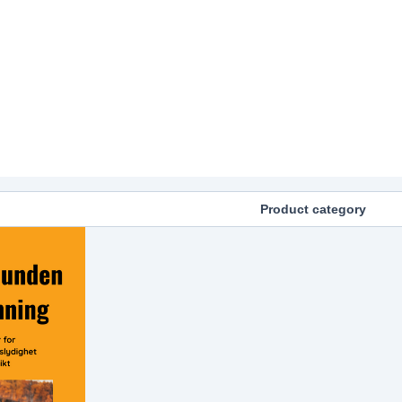
Product category