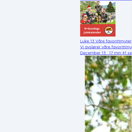
Luke 13 Våre favorittmyter
Vi avslører våre favoritt
December 13 · 17 min 41 s