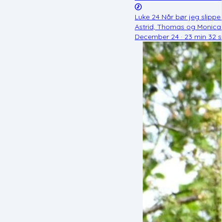
Luke 24 Når bør jeg slippe
Astrid, Thomas og Monica d
December 24 · 23 min 32 