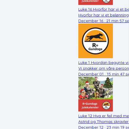
Luke 16 Hvorfor har vi et 
Hvorfor har vi et belønnin
December 16 · 21 min 57 s
Luke 1 Hvordan begynte vi
Vi snakker om våre person
December 01 · 15 min 47 s
Luke 12 Hva er feil med 
Astrid og Thomas skravle
December 12 · 23 min 19 s