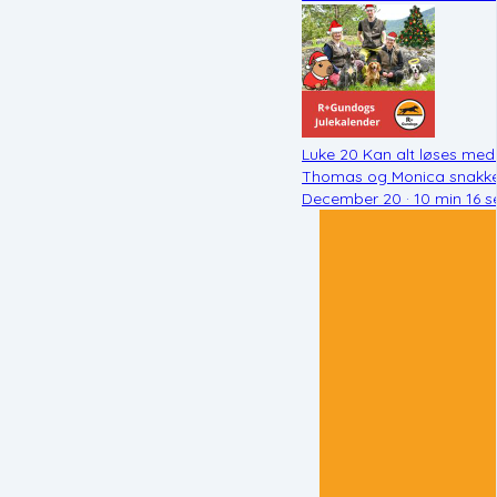
Luke 20 Kan alt løses med
Thomas og Monica snakker 
December 20 · 10 min 16 s