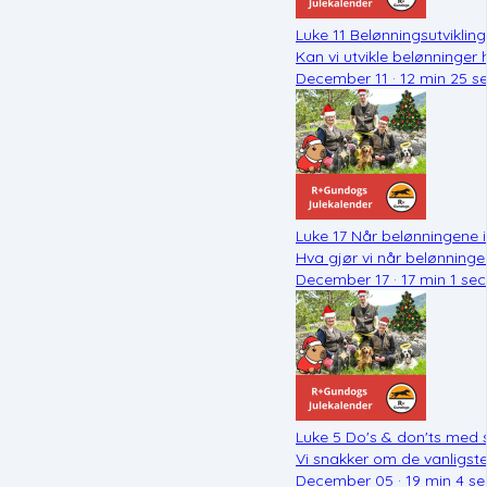
Luke 11 Belønningsutvikling
Kan vi utvikle belønninge
December 11 · 12 min 25 s
Luke 17 Når belønningene i
Hva gjør vi når belønning
December 17 · 17 min 1 sec
Luke 5 Do's & don'ts med 
Vi snakker om de vanligst
December 05 · 19 min 4 se