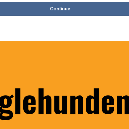
Continue